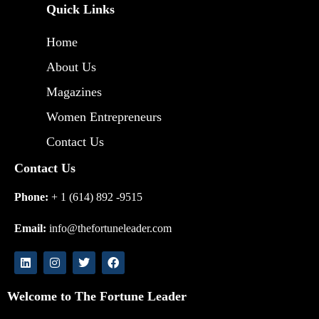
Quick Links
Home
About Us
Magazines
Women Entrepreneurs
Contact Us
Contact Us
Phone:
+ 1 (614) 892 -9515
Email:
info@thefortuneleader.com
Welcome to The Fortune Leader