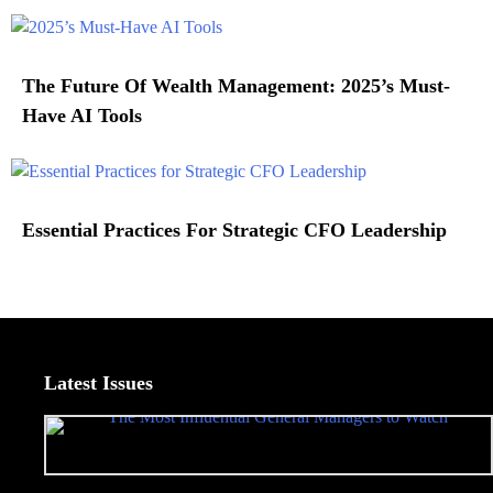
The Future Of Wealth Management: 2025’s Must-
Have AI Tools
Essential Practices For Strategic CFO Leadership
Latest Issues