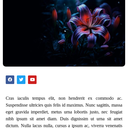
Cras iaculis tempus elit, non hendrerit ex commodo ac.
Suspendisse ultricies quis felis id maximus. Nunc sagittis, massa
eget gravida imperdiet, metus urna lobortis justo, nec feugiat
nibh ipsum sit amet diam. Duis dignissim ut urna sit amet
dictum. Nulla lacus nulla, cursus a ipsum ac, viverra venenatis